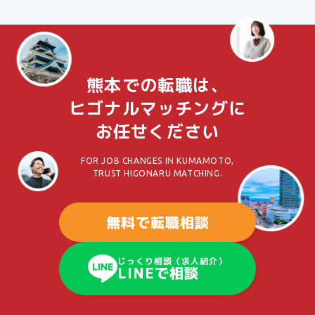
熊本での転職は、
ヒゴナルマッチングに
お任せください
FOR JOB CHANGES IN KUMAMOTO,
TRUST HIGONARU MATCHING.
無料で転職相談
じっくり相談（求人紹介）
LINEで相談