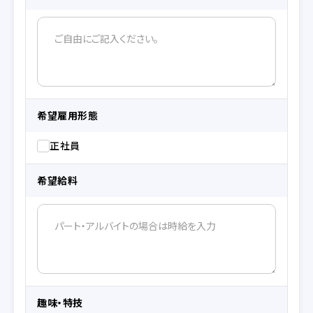
希望雇用形態
正社員
希望給料
趣味・特技