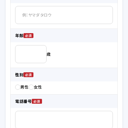
年齢
歳
性別
男性
女性
電話番号