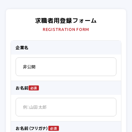
求職者用登録フォーム
REGISTRATION FORM
企業名
お名前
お名前（フリガナ）