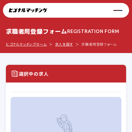
求職者用登録フォーム
REGISTRATION FORM
ヒゴナルマッチングホーム
求人を探す
求職者用登録フォーム
選択中の求人