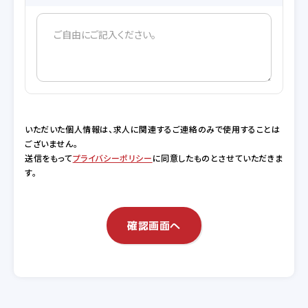
いただいた個人情報は、求人に関連するご連絡のみで使用することは
ございません。
送信をもって
プライバシーポリシー
に同意したものとさせていただきま
す。
確認画面へ