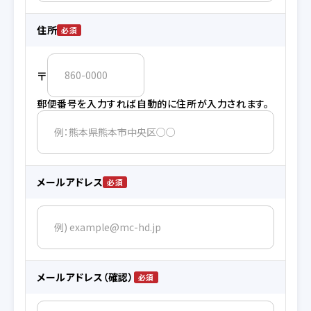
住所
〒
郵便番号を入力すれば自動的に住所が入力されます。
メールアドレス
メールアドレス（確認）