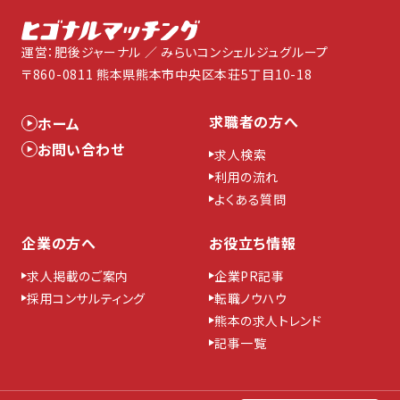
運営：肥後ジャーナル ／ みらいコンシェルジュグループ
〒860-0811 熊本県熊本市中央区本荘5丁目10-18
求職者の方へ
ホーム
お問い合わせ
求人検索
利用の流れ
よくある質問
企業の方へ
お役立ち情報
求人掲載のご案内
企業PR記事
採用コンサルティング
転職ノウハウ
熊本の求人トレンド
記事一覧