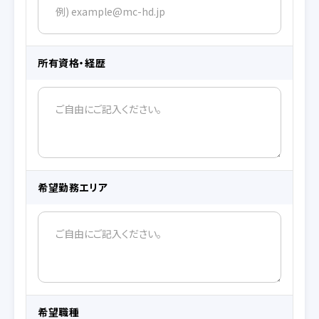
所有資格・経歴
希望勤務エリア
希望職種